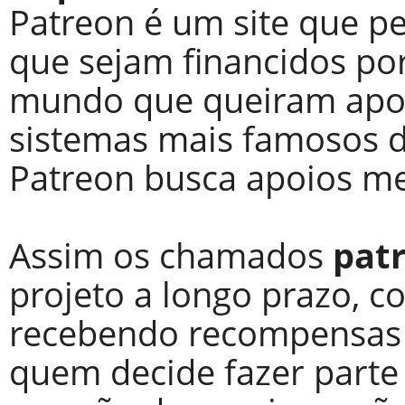
Patreon é um site que pe
que sejam financidos po
mundo que queiram apoia
sistemas mais famosos d
Patreon busca apoios me
Assim os chamados
pat
projeto a longo prazo, c
recebendo recompensas 
quem decide fazer parte