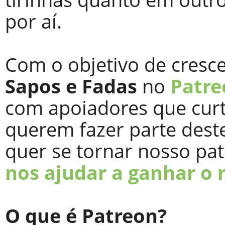
por aí.
Com o objetivo de cresc
Sapos e Fadas
no
Patre
com apoiadores que curt
querem fazer parte deste
quer se tornar nosso pa
nos ajudar a ganhar o
O que é Patreon?