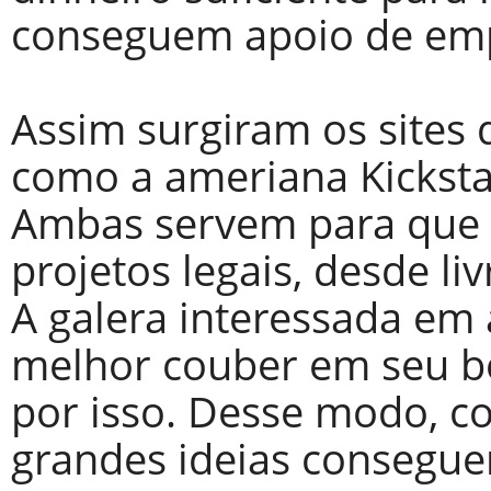
conseguem apoio de empr
Assim surgiram os sites 
como a ameriana Kickstar
Ambas servem para que 
projetos legais, desde li
A galera interessada em 
melhor couber em seu b
por isso. Desse modo, c
grandes ideias consegue