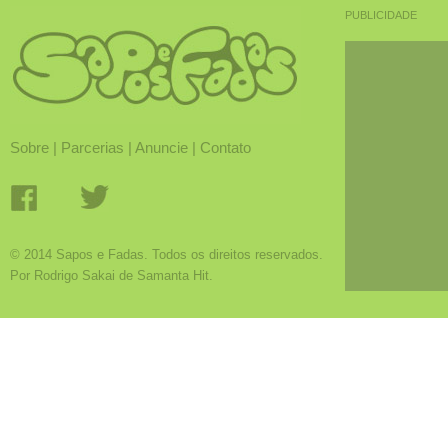
PUBLICIDADE
Sobre
|
Parcerias
|
Anuncie
|
Contato
© 2014 Sapos e Fadas. Todos os direitos reservados.
Por Rodrigo Sakai de Samanta Hit.