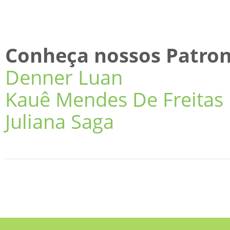
Conheça nossos Patro
Denner Luan
Kauê Mendes De Freitas
Juliana Saga