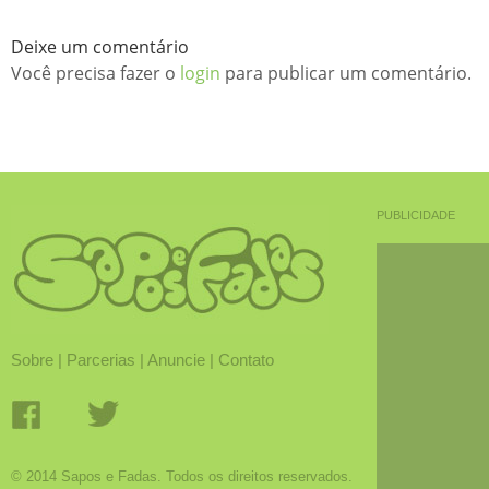
Deixe um comentário
Você precisa fazer o
login
para publicar um comentário.
PUBLICIDADE
Sobre
|
Parcerias
|
Anuncie
|
Contato
© 2014 Sapos e Fadas. Todos os direitos reservados.