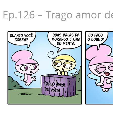
Ep.126 – Trago amor de