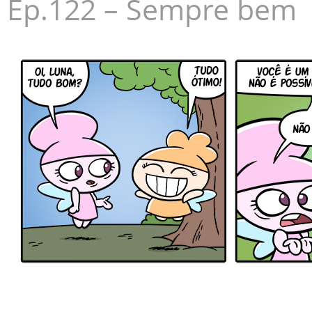
Ep.122 – Sempre bem