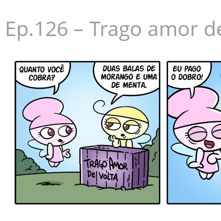
Ep.126 – Trago amor de