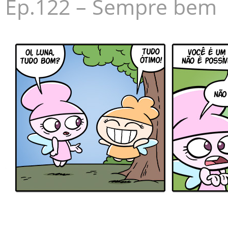
Ep.122 – Sempre bem