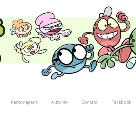
Personagens
Autores
Contato
Facebook