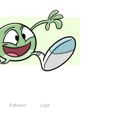
Patreon
Loja