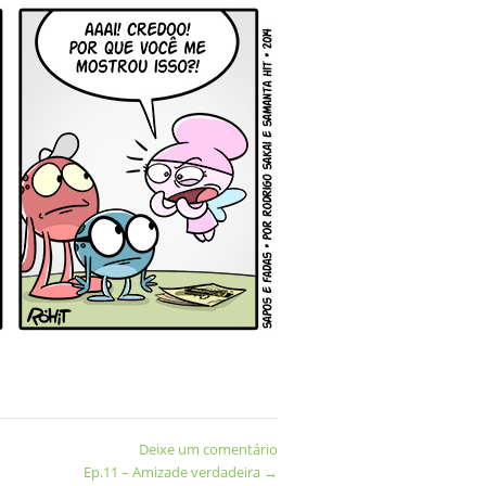
Deixe um comentário
Ep.11 – Amizade verdadeira
→