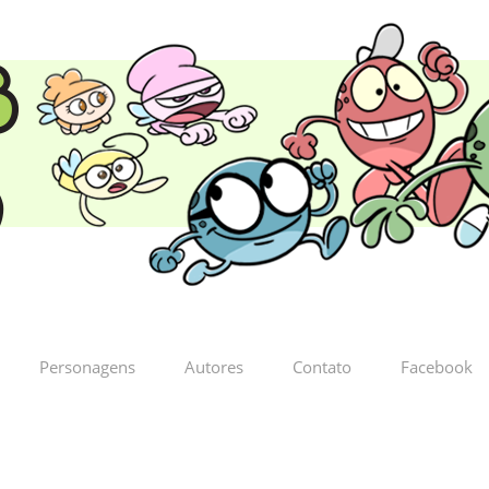
Personagens
Autores
Contato
Facebook