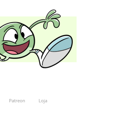
Patreon
Loja