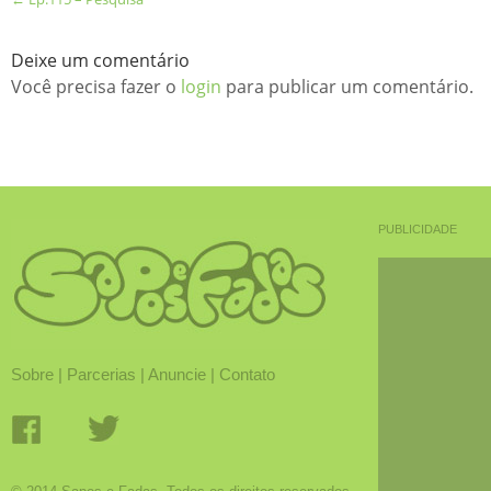
Deixe um comentário
Você precisa fazer o
login
para publicar um comentário.
PUBLICIDADE
Sobre
|
Parcerias
|
Anuncie
|
Contato