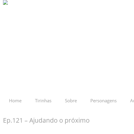
Home
Tirinhas
Sobre
Personagens
A
Ep.121 – Ajudando o próximo