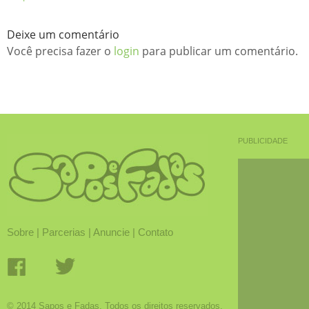
Deixe um comentário
Você precisa fazer o
login
para publicar um comentário.
PUBLICIDADE
Sobre
|
Parcerias
|
Anuncie
|
Contato
© 2014 Sapos e Fadas. Todos os direitos reservados.