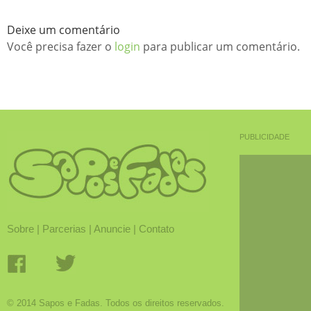
Deixe um comentário
Você precisa fazer o
login
para publicar um comentário.
PUBLICIDADE
Sobre
|
Parcerias
|
Anuncie
|
Contato
© 2014 Sapos e Fadas. Todos os direitos reservados.