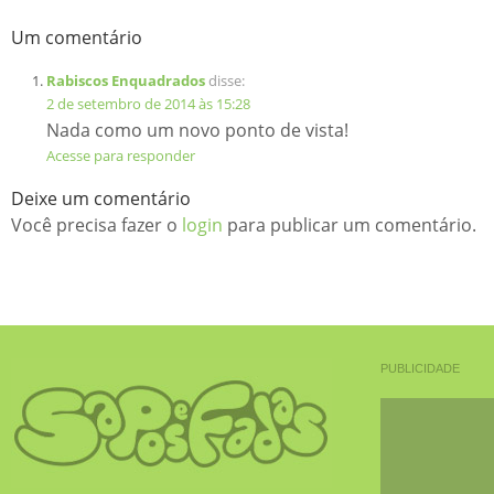
Um comentário
Rabiscos Enquadrados
disse:
2 de setembro de 2014 às 15:28
Nada como um novo ponto de vista!
Acesse para responder
Deixe um comentário
Você precisa fazer o
login
para publicar um comentário.
PUBLICIDADE