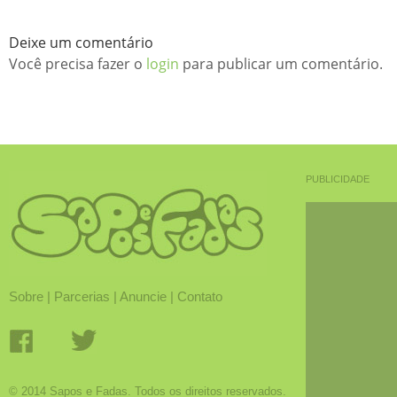
Deixe um comentário
Você precisa fazer o
login
para publicar um comentário.
PUBLICIDADE
Sobre
|
Parcerias
|
Anuncie
|
Contato
© 2014 Sapos e Fadas. Todos os direitos reservados.