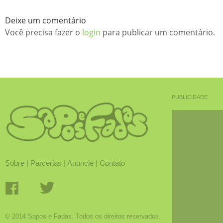
Deixe um comentário
Você precisa fazer o
login
para publicar um comentário.
PUBLICIDADE
Sobre
|
Parcerias
|
Anuncie
|
Contato
© 2014 Sapos e Fadas. Todos os direitos reservados.