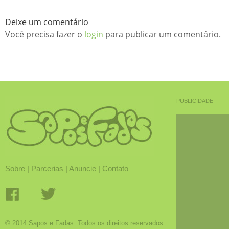
Deixe um comentário
Você precisa fazer o
login
para publicar um comentário.
PUBLICIDADE
Sobre
|
Parcerias
|
Anuncie
|
Contato
© 2014 Sapos e Fadas. Todos os direitos reservados.