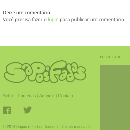
Deixe um comentário
Você precisa fazer o
login
para publicar um comentário.
PUBLICIDADE
Sobre
|
Parcerias
|
Anuncie
|
Contato
© 2014 Sapos e Fadas. Todos os direitos reservados.